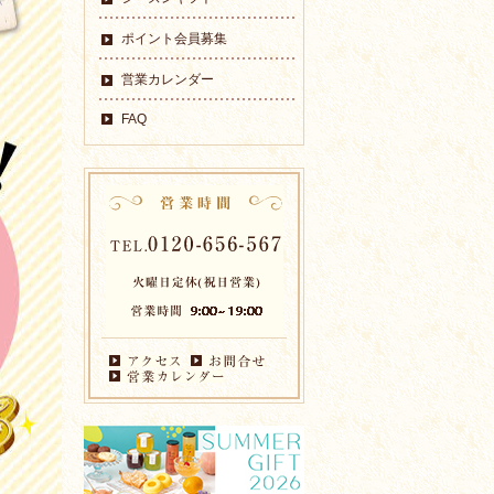
ポイント会員募集
営業カレンダー
FAQ