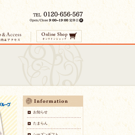
お知らせ
たまらん
シーズンギフト