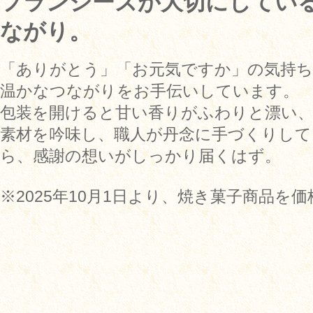
フランシーズが大切にしてい
ながり。
「ありがとう」「お元気ですか」の気持
温かなつながりをお手伝いしています。
包装を開けると甘い香りがふわりと漂い、
素材を吟味し、職人が丹念に手づくりし
ら、感謝の想いがしっかり届くはず。
※2025年10月1日より、焼き菓子商品を