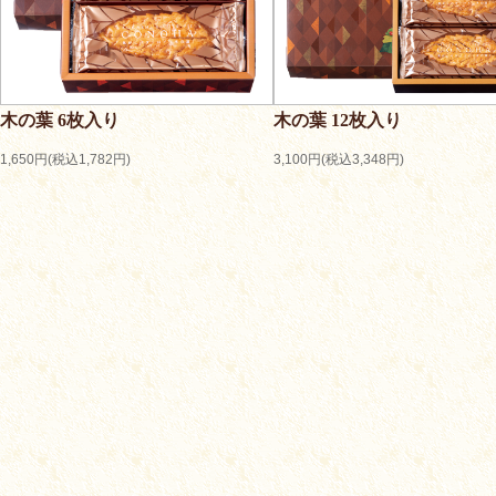
木の葉 6枚入り
木の葉 12枚入り
1,650円(税込1,782円)
3,100円(税込3,348円)