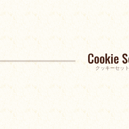
Cookie S
クッキーセッ