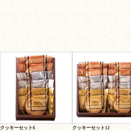
クッキーセット6
クッキーセット12