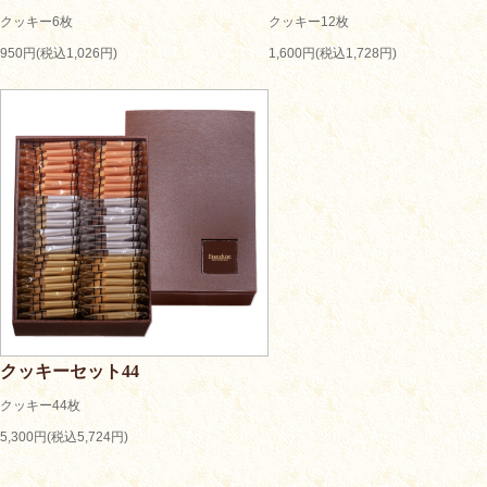
クッキー6枚
クッキー12枚
950円(税込1,026円)
1,600円(税込1,728円)
クッキーセット44
クッキー44枚
5,300円(税込5,724円)