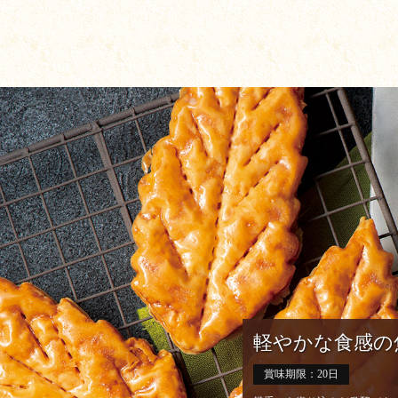
軽やかな食感の
賞味期限：20日