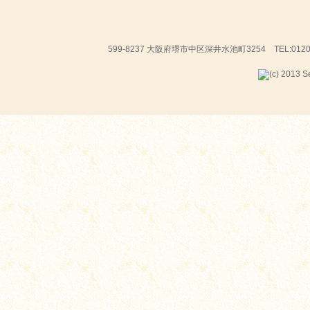
599-8237 大阪府堺市中区深井水池町3254 TEL:01